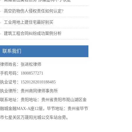
高空扔物伤人侵权责任如何认定?
工业用地上建住宅最好别买
建筑工程合同纠纷成功案例分析
联系我们
律师姓名：张进松律师
手机号码：18008577271
执业证号：15201202010188485
执业律所：贵州商同律师事务所
联系地址：贵阳地址：贵州省贵阳市观山湖区金
融城金融MAX-A座12层，毕节地址：贵州省毕节
市七星关区万晟阳光城公交车站台旁。