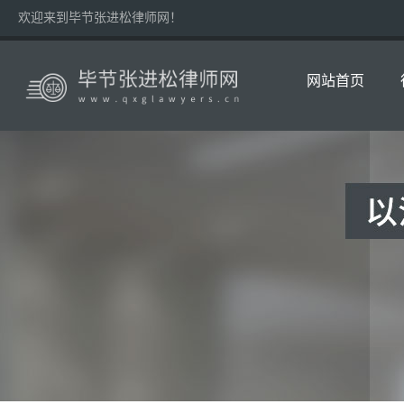
欢迎来到毕节张进松律师网！
网站首页