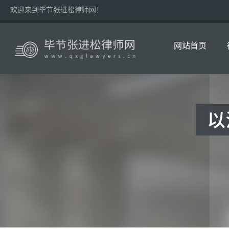
欢迎来到毕节张进松律师网！
网站首页