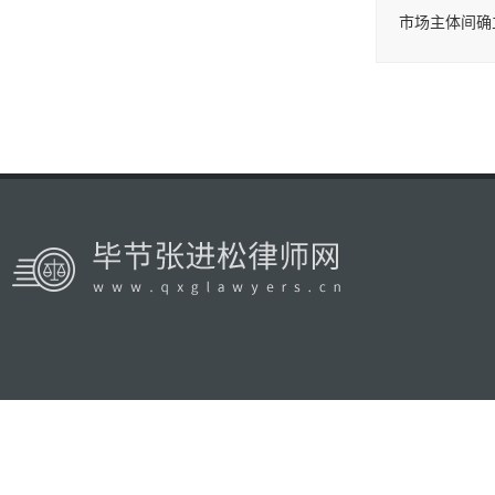
市场主体间确