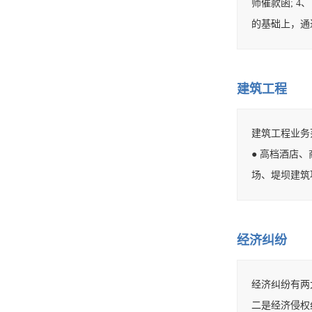
师催款函; 4
的基础上，通过
建筑工程
建筑工程业务
● 高档酒店
场、堤坝建筑
经济纠纷
经济纠纷有两
二是经济侵权