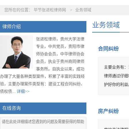
您所在的位置：
毕节张进松律师网
>
业务领域
业务领域
律师介绍
张进松律师，贵州大学法律
专业，中共党员，贵阳市律
合同纠纷
师协会会员，中华律师协会
会员，执业于贵州商同律师
主要业务有：1
事务所。自执业以来，成功
律师通过仔细
办理了大量各种类型案件，积累了丰富的实践经
验，主要办理案件类型有：建设工程合同纠纷、
护好你的利
债权债...
详细>>
在线咨询
房产纠纷