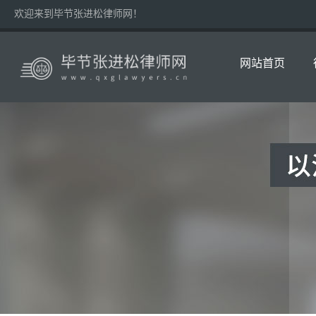
欢迎来到毕节张进松律师网！
网站首页