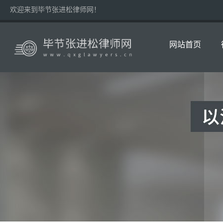
欢迎来到毕节张进松律师网！
网站首页