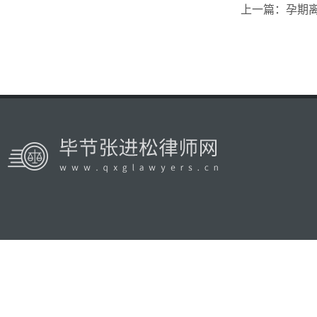
上一篇：孕期